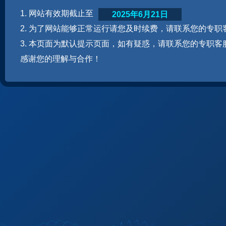
1. 网站有效期截止至
2025年6月21日
2. 为了网站能够正常运行请您及时续费，请联系您的专职
3. 本页面为默认提示页面，如有疑惑，请联系您的专职客
感谢您的理解与合作！