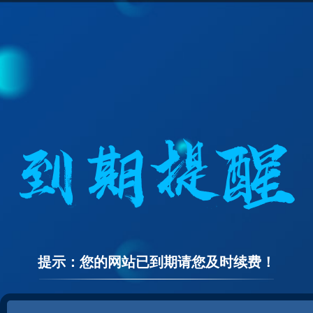
提示：您的网站已到期请您及时续费！