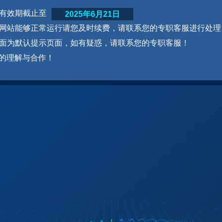
网站有效期截止至
2025年6月21日
为了网站能够正常运行请您及时续费，请联系您的专职客服进行处理
本页面为默认提示页面，如有疑惑，请联系您的专职客服！
的理解与合作！