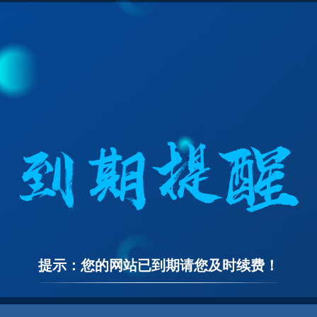
提示：您的网站已到期请您及时续费！