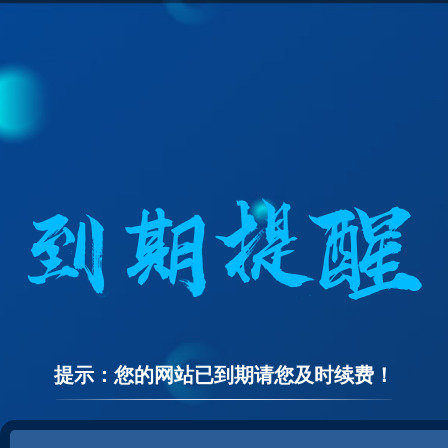
提示：您的网站已到期请您及时续费！