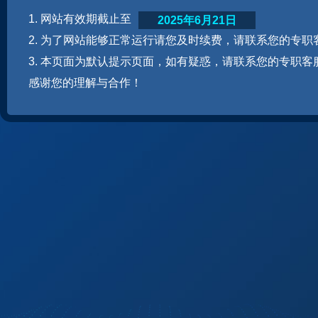
1. 网站有效期截止至
2025年6月21日
2. 为了网站能够正常运行请您及时续费，请联系您的专职
3. 本页面为默认提示页面，如有疑惑，请联系您的专职客
感谢您的理解与合作！