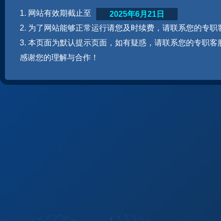
1. 网站有效期截止至
2025年6月21日
2. 为了网站能够正常运行请您及时续费，请联系您的专职
3. 本页面为默认提示页面，如有疑惑，请联系您的专职客
感谢您的理解与合作！