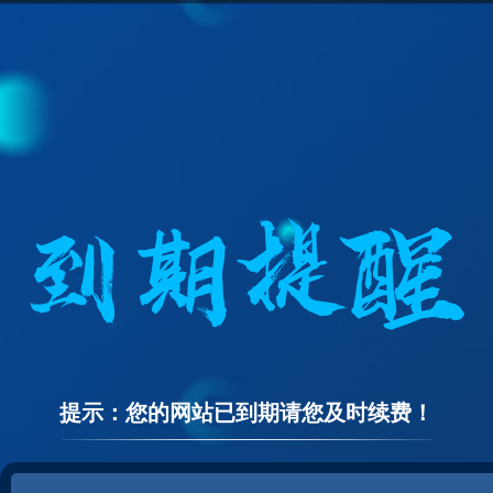
提示：您的网站已到期请您及时续费！