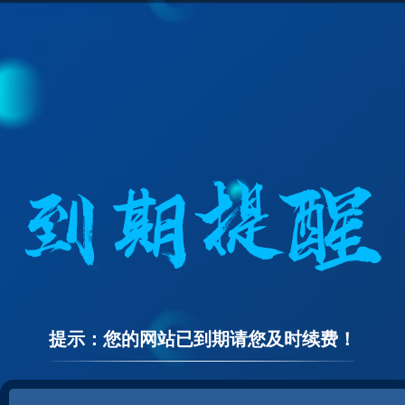
提示：您的网站已到期请您及时续费！