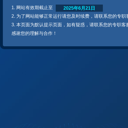
1. 网站有效期截止至
2025年6月21日
2. 为了网站能够正常运行请您及时续费，请联系您的专职
3. 本页面为默认提示页面，如有疑惑，请联系您的专职客
感谢您的理解与合作！